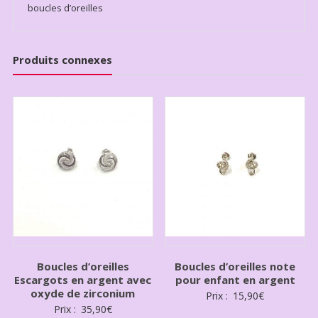
boucles d’oreilles
Produits connexes
Boucles d’oreilles
Boucles d’oreilles note
Escargots en argent avec
pour enfant en argent
oxyde de zirconium
Prix :
15,90
€
Prix :
35,90
€