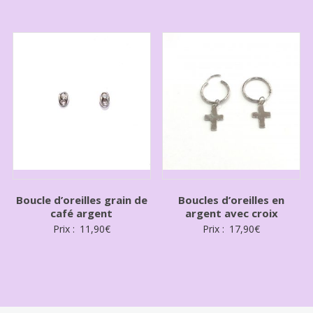
Boucle d’oreilles grain de
Boucles d’oreilles en
café argent
argent avec croix
Prix :
11,90
€
Prix :
17,90
€