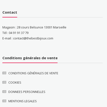
Contact
Magasin : 28 cours Belsunce 13001 Marseille
Tél : 04 91 91 37 79
E-mail : contact@thebestbijoux.com
Conditions générales de vente
CONDITIONS GÉNÉRALES DE VENTE
COOKIES
DONNEES PERSONNELLES
MENTIONS LEGALES