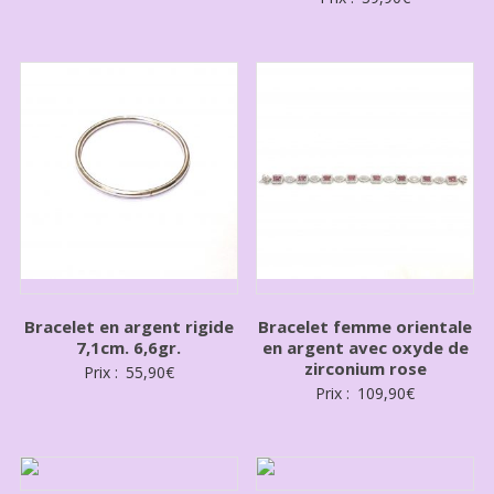
Bracelet en argent rigide
Bracelet femme orientale
7,1cm. 6,6gr.
en argent avec oxyde de
zirconium rose
Prix :
55,90
€
Prix :
109,90
€