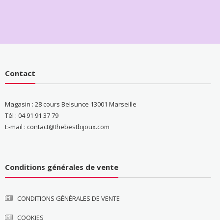
Contact
Magasin : 28 cours Belsunce 13001 Marseille
Tél : 04 91 91 37 79
E-mail : contact@thebestbijoux.com
Conditions générales de vente
CONDITIONS GÉNÉRALES DE VENTE
COOKIES