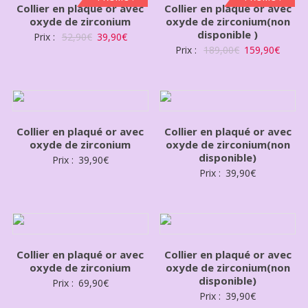
Collier en plaqué or avec
Collier en plaqué or avec
oxyde de zirconium
oxyde de zirconium(non
disponible )
Prix :
52,90
€
39,90
€
Prix :
189,00
€
159,90
€
Collier en plaqué or avec
Collier en plaqué or avec
oxyde de zirconium
oxyde de zirconium(non
disponible)
Prix :
39,90
€
Prix :
39,90
€
Collier en plaqué or avec
Collier en plaqué or avec
oxyde de zirconium
oxyde de zirconium(non
disponible)
Prix :
69,90
€
Prix :
39,90
€