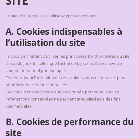
SITE
Le site The Best Bijoux utilise 4 types de cookies.
A. Cookies indispensables à
l’utilisation du site
Ils vous permettent d’utiliser les principales fonctionnalités du site
thebestbijoux.fr , telles que l’achat de bijoux ou l’accès à votre
compte personnel par exemple.
En désactivant l’utilisation de ces cookies, vous ne pourrez plus
bénéficier de ces fonctionnalités.
Ces cookies ne collectent aucune donnée personnelle et les
informations conservées ne peuvent être utilisées à des fins
commerciales.
B. Cookies de performance du
site