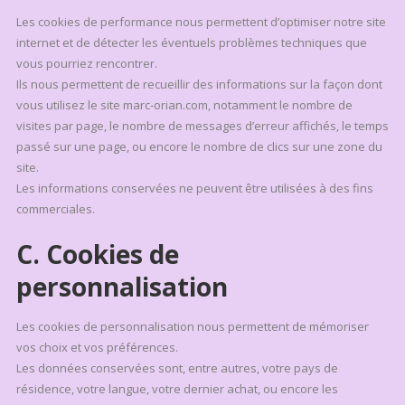
Les cookies de performance nous permettent d’optimiser notre site
internet et de détecter les éventuels problèmes techniques que
vous pourriez rencontrer.
Ils nous permettent de recueillir des informations sur la façon dont
vous utilisez le site marc-orian.com, notamment le nombre de
visites par page, le nombre de messages d’erreur affichés, le temps
passé sur une page, ou encore le nombre de clics sur une zone du
site.
Les informations conservées ne peuvent être utilisées à des fins
commerciales.
C. Cookies de
personnalisation
Les cookies de personnalisation nous permettent de mémoriser
vos choix et vos préférences.
Les données conservées sont, entre autres, votre pays de
résidence, votre langue, votre dernier achat, ou encore les