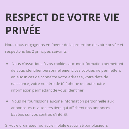
RESPECT DE VOTRE VIE
PRIVÉE
Nous nous engageons en faveur de la protection de votre privée et
respectons les 2 principes suivants :
Nous n’associons à vos cookies aucune information permettant
de vous identifier personnellement. Les cookies ne permettent
en aucun cas de connaître votre adresse, votre date de
naissance, votre numéro de téléphone ou toute autre
information permettant de vous identifier.
Nous ne fournissons aucune information personnelle aux
annonceurs ni aux sites tiers qui affichent nos annonces
basées sur vos centres d’intérêt.
Si votre ordinateur ou votre mobile est utilisé par plusieurs