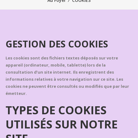
Au Foyer
⁄
COOKIES
GESTION DES COOKIES
Les cookies sont des fichiers textes déposés sur votre
appareil (ordinateur, mobile, tablette) lors de la
consultation d’un site internet. Ils enregistrent des
informations relatives à votre navigation sur ce site. Les
cookies ne peuvent être consultés ou modifiés que par leur
émetteur.
TYPES DE COOKIES
UTILISÉS SUR NOTRE