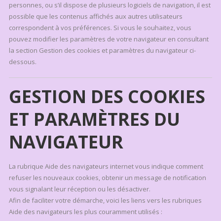
personnes, ou s’il dispose de plusieurs logiciels de navigation, il est
possible que les contenus affichés aux autres utilisateurs
correspondent à vos préférences. Si vous le souhaitez, vous
pouvez modifier les paramètres de votre navigateur en consultant
la section Gestion des cookies et paramètres du navigateur ci-
dessous.
GESTION DES COOKIES
ET PARAMÈTRES DU
NAVIGATEUR
La rubrique Aide des navigateurs internet vous indique comment
refuser les nouveaux cookies, obtenir un message de notification
vous signalant leur réception ou les désactiver.
Afin de faciliter votre démarche, voici les liens vers les rubriques
Aide des navigateurs les plus couramment utilisés :