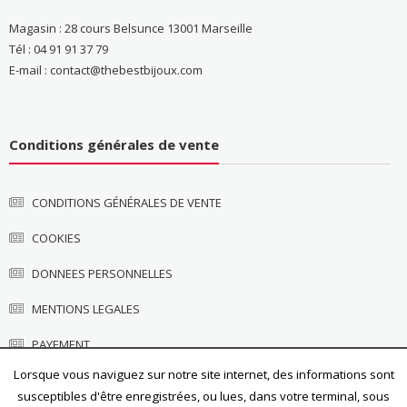
Magasin : 28 cours Belsunce 13001 Marseille
Tél : 04 91 91 37 79
E-mail : contact@thebestbijoux.com
Conditions générales de vente
CONDITIONS GÉNÉRALES DE VENTE
COOKIES
DONNEES PERSONNELLES
MENTIONS LEGALES
PAYEMENT
Lorsque vous naviguez sur notre site internet, des informations sont
susceptibles d'être enregistrées, ou lues, dans votre terminal, sous