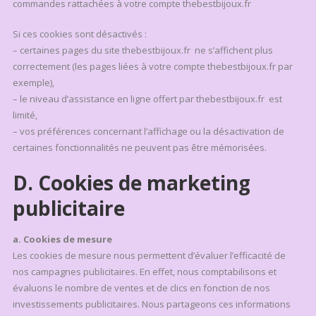
commandes rattachées à votre compte thebestbijoux.fr
Si ces cookies sont désactivés :
– certaines pages du site thebestbijoux.fr ne s’affichent plus
correctement (les pages liées à votre compte thebestbijoux.fr par
exemple),
– le niveau d’assistance en ligne offert par thebestbijoux.fr est
limité,
– vos préférences concernant l’affichage ou la désactivation de
certaines fonctionnalités ne peuvent pas être mémorisées.
D. Cookies de marketing
publicitaire
a. Cookies de mesure
Les cookies de mesure nous permettent d’évaluer l’efficacité de
nos campagnes publicitaires. En effet, nous comptabilisons et
évaluons le nombre de ventes et de clics en fonction de nos
investissements publicitaires. Nous partageons ces informations