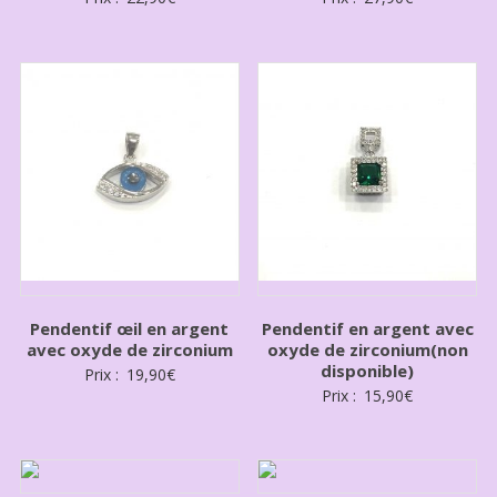
Pendentif œil en argent
Pendentif en argent avec
avec oxyde de zirconium
oxyde de zirconium(non
disponible)
Prix :
19,90
€
Prix :
15,90
€