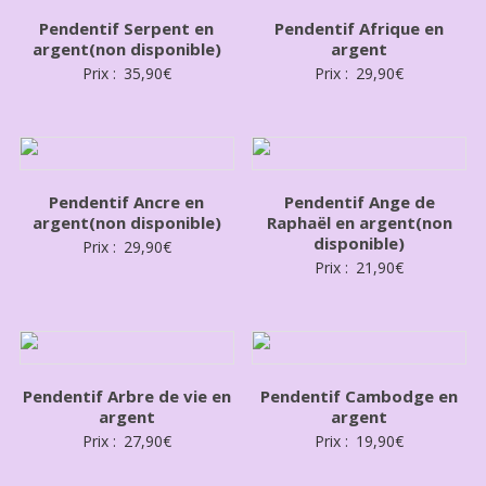
Pendentif Serpent en
Pendentif Afrique en
argent(non disponible)
argent
Prix :
35,90
€
Prix :
29,90
€
Pendentif Ancre en
Pendentif Ange de
argent(non disponible)
Raphaël en argent(non
disponible)
Prix :
29,90
€
Prix :
21,90
€
Pendentif Arbre de vie en
Pendentif Cambodge en
argent
argent
Prix :
27,90
€
Prix :
19,90
€