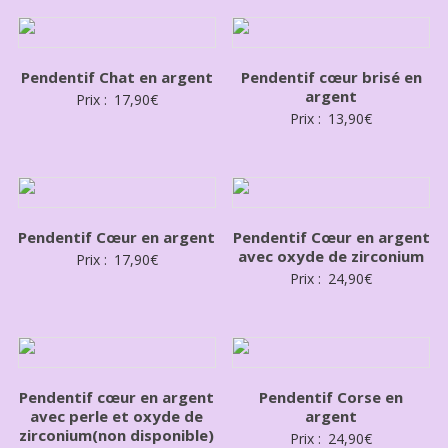
Pendentif Chat en argent
Pendentif cœur brisé en
argent
Prix :
17,90
€
Prix :
13,90
€
Pendentif Cœur en argent
Pendentif Cœur en argent
avec oxyde de zirconium
Prix :
17,90
€
Prix :
24,90
€
Pendentif cœur en argent
Pendentif Corse en
avec perle et oxyde de
argent
zirconium(non disponible)
Prix :
24,90
€