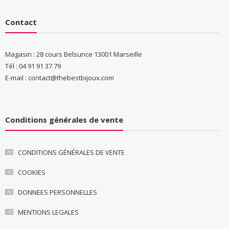
Contact
Magasin : 28 cours Belsunce 13001 Marseille
Tél : 04 91 91 37 79
E-mail : contact@thebestbijoux.com
Conditions générales de vente
CONDITIONS GÉNÉRALES DE VENTE
COOKIES
DONNEES PERSONNELLES
MENTIONS LEGALES