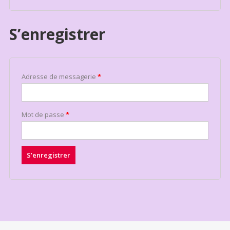
S’enregistrer
Adresse de messagerie
*
Mot de passe
*
S’enregistrer