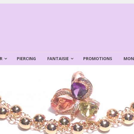
R
PIERCING
FANTAISIE
PROMOTIONS
MON