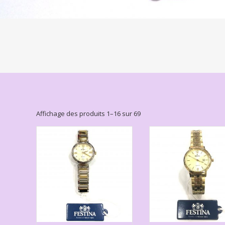
Affichage des produits 1–16 sur 69