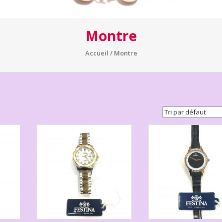
Montre
Accueil
/ Montre