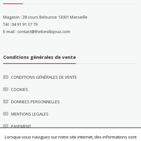
Magasin : 28 cours Belsunce 13001 Marseille
Tél : 04 91 91 37 79
E-mail : contact@thebestbijoux.com
Conditions générales de vente
CONDITIONS GÉNÉRALES DE VENTE
COOKIES
DONNEES PERSONNELLES
MENTIONS LEGALES
PAYEMENT
Lorsque vous naviguez sur notre site internet, des informations sont