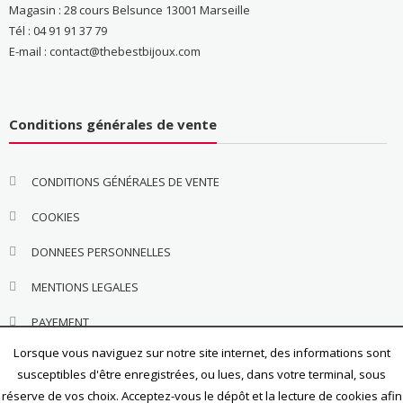
Magasin : 28 cours Belsunce 13001 Marseille
Tél : 04 91 91 37 79
E-mail : contact@thebestbijoux.com
Conditions générales de vente
CONDITIONS GÉNÉRALES DE VENTE
COOKIES
DONNEES PERSONNELLES
MENTIONS LEGALES
PAYEMENT
Lorsque vous naviguez sur notre site internet, des informations sont
susceptibles d'être enregistrées, ou lues, dans votre terminal, sous
réserve de vos choix. Acceptez-vous le dépôt et la lecture de cookies afin