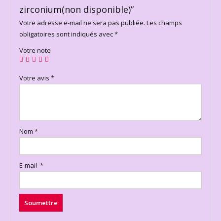
zirconium(non disponible)”
Votre adresse e-mail ne sera pas publiée.
Les champs
obligatoires sont indiqués avec
*
Votre note
Votre avis
*
Nom
*
E-mail
*