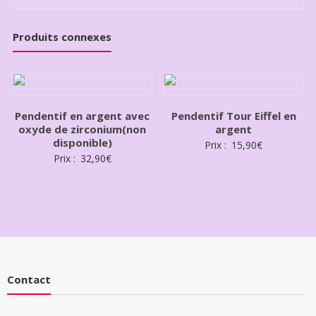
Produits connexes
Pendentif en argent avec
Pendentif Tour Eiffel en
oxyde de zirconium(non
argent
disponible)
Prix :
15,90
€
Prix :
32,90
€
Contact