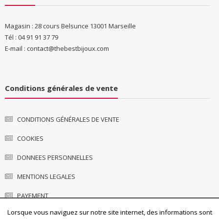
Magasin : 28 cours Belsunce 13001 Marseille
Tél : 04 91 91 37 79
E-mail : contact@thebestbijoux.com
Conditions générales de vente
CONDITIONS GÉNÉRALES DE VENTE
COOKIES
DONNEES PERSONNELLES
MENTIONS LEGALES
PAYEMENT
Lorsque vous naviguez sur notre site internet, des informations sont