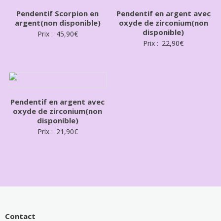
Pendentif Scorpion en
Pendentif en argent avec
argent(non disponible)
oxyde de zirconium(non
disponible)
Prix :
45,90
€
Prix :
22,90
€
Pendentif en argent avec
oxyde de zirconium(non
disponible)
Prix :
21,90
€
Contact