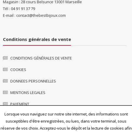
Magasin : 28 cours Belsunce 13001 Marseille
Tél : 04 91 91 37 79
E-mail : contact@thebestbijoux.com
Conditions générales de vente
CONDITIONS GÉNÉRALES DE VENTE
COOKIES
DONNEES PERSONNELLES
MENTIONS LEGALES
PAYEMENT
Lorsque vous naviguez sur notre site internet, des informations sont
susceptibles d'être enregistrées, ou lues, dans votre terminal, sous
réserve de vos choix. Acceptez-vous le dépôt et la lecture de cookies afin