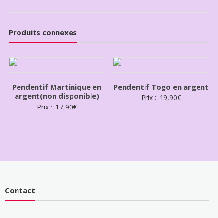
Produits connexes
Pendentif Martinique en
Pendentif Togo en argent
argent(non disponible)
Prix :
19,90
€
Prix :
17,90
€
Contact