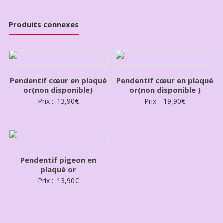
Produits connexes
Pendentif cœur en plaqué
Pendentif cœur en plaqué
or(non disponible)
or(non disponible )
Prix :
13,90
€
Prix :
19,90
€
Pendentif pigeon en
plaqué or
Prix :
13,90
€