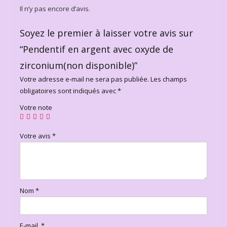
Il n’y pas encore d’avis.
Soyez le premier à laisser votre avis sur
“Pendentif en argent avec oxyde de
zirconium(non disponible)”
Votre adresse e-mail ne sera pas publiée.
Les champs
obligatoires sont indiqués avec
*
Votre note
Votre avis
*
Nom
*
E-mail
*