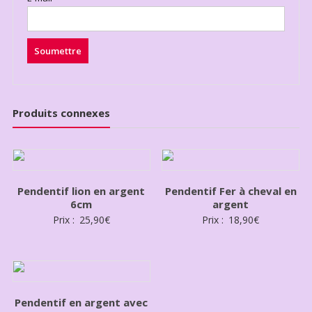
Produits connexes
Pendentif lion en argent
Pendentif Fer à cheval en
6cm
argent
Prix :
25,90
€
Prix :
18,90
€
Pendentif en argent avec