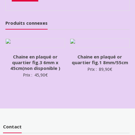
Produits connexes
Chaine en plaqué or
Chaine en plaqué or
quartier fig.3 6mm x
quartier fig.1 8mm/55cm
45cm(non disponible )
Prix :
89,90
€
Prix :
45,90
€
Contact