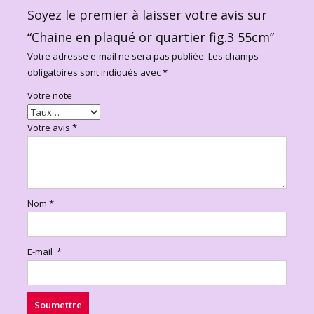
Soyez le premier à laisser votre avis sur
“Chaine en plaqué or quartier fig.3 55cm”
Votre adresse e-mail ne sera pas publiée.
Les champs
obligatoires sont indiqués avec
*
Votre note
Votre avis
*
Nom
*
E-mail
*