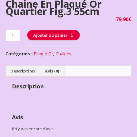
Chaine En Plaqué Or
Quartier Fig.3 55cm
79,90
€
Quantité
Ajouter au panier
Catégories :
Plaqué Or
,
Chaines
Description
Avis (0)
Description
Avis
Il n’y pas encore d’avis.