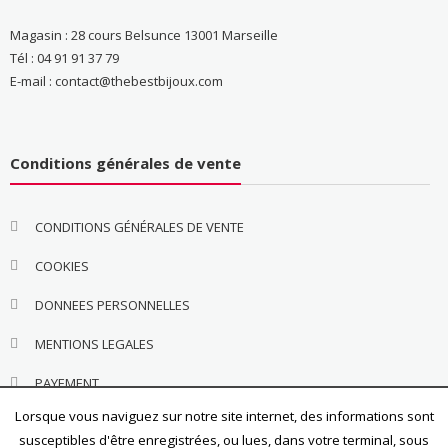
Magasin : 28 cours Belsunce 13001 Marseille
Tél : 04 91 91 37 79
E-mail : contact@thebestbijoux.com
Conditions générales de vente
CONDITIONS GÉNÉRALES DE VENTE
COOKIES
DONNEES PERSONNELLES
MENTIONS LEGALES
PAYEMENT
Lorsque vous naviguez sur notre site internet, des informations sont
susceptibles d'être enregistrées, ou lues, dans votre terminal, sous