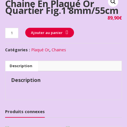
Chaine En Plaqué Or
Quartier Fig.1 8mm/55cm
89,90
€
Quantité
Ajouter au panier
Catégories :
Plaqué Or
,
Chaines
Description
Description
Produits connexes