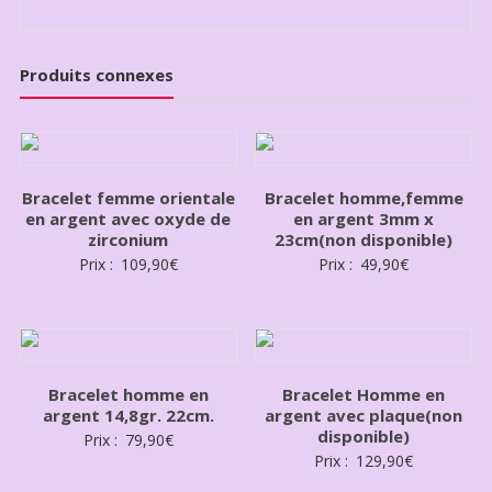
Produits connexes
Bracelet femme orientale
Bracelet homme,femme
en argent avec oxyde de
en argent 3mm x
zirconium
23cm(non disponible)
Prix :
109,90
€
Prix :
49,90
€
Bracelet homme en
Bracelet Homme en
argent 14,8gr. 22cm.
argent avec plaque(non
disponible)
Prix :
79,90
€
Prix :
129,90
€