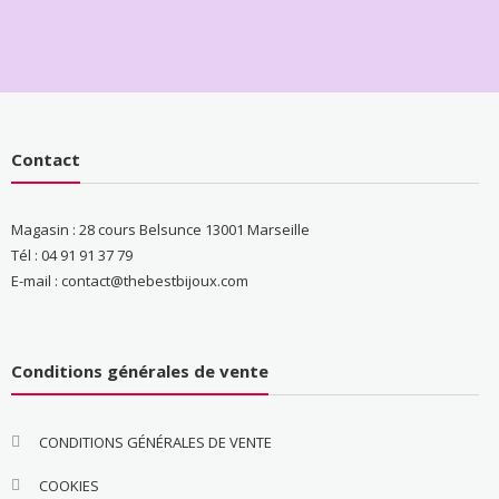
Contact
Magasin : 28 cours Belsunce 13001 Marseille
Tél : 04 91 91 37 79
E-mail : contact@thebestbijoux.com
Conditions générales de vente
CONDITIONS GÉNÉRALES DE VENTE
COOKIES