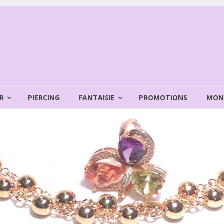
R
PIERCING
FANTAISIE
PROMOTIONS
MON