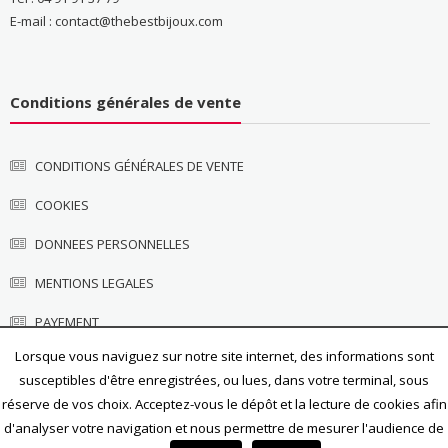
E-mail : contact@thebestbijoux.com
Conditions générales de vente
CONDITIONS GÉNÉRALES DE VENTE
COOKIES
DONNEES PERSONNELLES
MENTIONS LEGALES
PAYEMENT
Lorsque vous naviguez sur notre site internet, des informations sont
susceptibles d'être enregistrées, ou lues, dans votre terminal, sous
réserve de vos choix. Acceptez-vous le dépôt et la lecture de cookies afin
d'analyser votre navigation et nous permettre de mesurer l'audience de