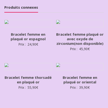
Produits connexes
Bracelet femme en
Bracelet femme plaqué or
plaqué or espagnol
avec oxyde de
zirconium(non disponible)
Prix :
24,90
€
Prix :
45,90
€
Bracelet femme thorsadé
Bracelet femme en
en plaqué or
plaqué or oriental
Prix :
55,90
€
Prix :
39,90
€