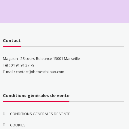
Contact
Magasin : 28 cours Belsunce 13001 Marseille
Tél : 04 91 91 37 79
E-mail : contact@thebestbijoux.com
Conditions générales de vente
CONDITIONS GÉNÉRALES DE VENTE
COOKIES