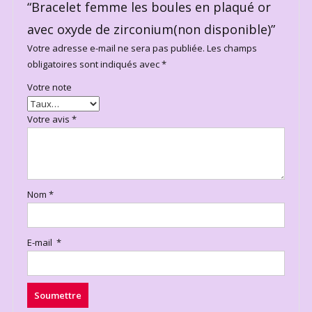
“Bracelet femme les boules en plaqué or
avec oxyde de zirconium(non disponible)”
Votre adresse e-mail ne sera pas publiée.
Les champs
obligatoires sont indiqués avec
*
Votre note
Votre avis
*
Nom
*
E-mail
*