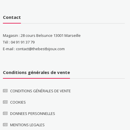
Contact
Magasin : 28 cours Belsunce 13001 Marseille
Tél : 04 91 91 37 79
E-mail : contact@thebestbijoux.com
Conditions générales de vente
CONDITIONS GÉNÉRALES DE VENTE
COOKIES
DONNEES PERSONNELLES
MENTIONS LEGALES