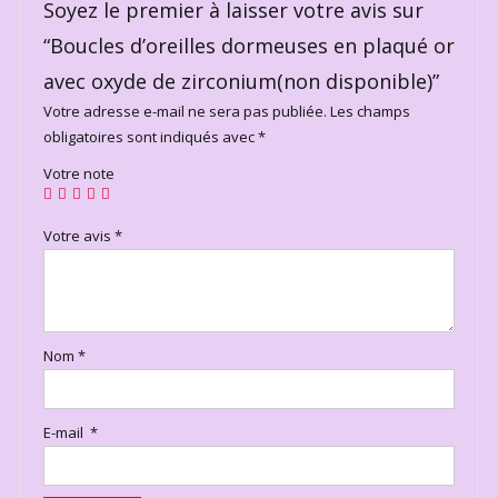
Soyez le premier à laisser votre avis sur
“Boucles d’oreilles dormeuses en plaqué or
avec oxyde de zirconium(non disponible)”
Votre adresse e-mail ne sera pas publiée.
Les champs
obligatoires sont indiqués avec
*
Votre note
Votre avis
*
Nom
*
E-mail
*