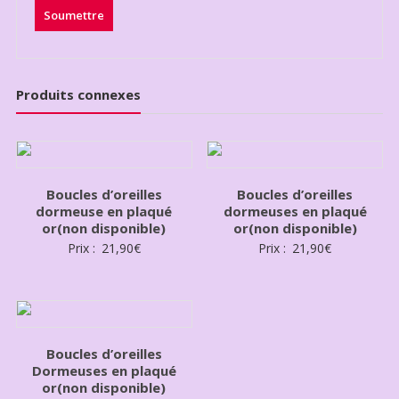
Produits connexes
Boucles d’oreilles
Boucles d’oreilles
dormeuse en plaqué
dormeuses en plaqué
or(non disponible)
or(non disponible)
Prix :
21,90
€
Prix :
21,90
€
Boucles d’oreilles
Dormeuses en plaqué
or(non disponible)