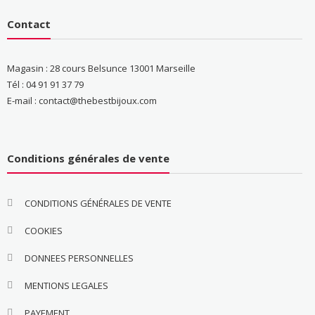
Contact
Magasin : 28 cours Belsunce 13001 Marseille
Tél : 04 91 91 37 79
E-mail : contact@thebestbijoux.com
Conditions générales de vente
CONDITIONS GÉNÉRALES DE VENTE
COOKIES
DONNEES PERSONNELLES
MENTIONS LEGALES
PAYEMENT