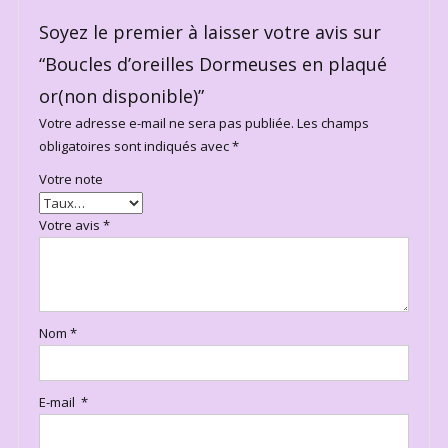
Soyez le premier à laisser votre avis sur
“Boucles d’oreilles Dormeuses en plaqué
or(non disponible)”
Votre adresse e-mail ne sera pas publiée.
Les champs
obligatoires sont indiqués avec
*
Votre note
Votre avis
*
Nom
*
E-mail
*