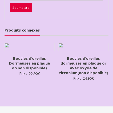
Produits connexes
Boucles d’oreilles
Boucles d’oreilles
Dormeuses en plaqué
dormeuses en plaqué or
or(non disponible)
avec oxyde de
zirconium(non disponible)
Prix :
22,90
€
Prix :
24,90
€