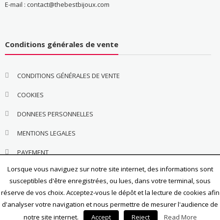
E-mail : contact@thebestbijoux.com
Conditions générales de vente
CONDITIONS GÉNÉRALES DE VENTE
COOKIES
DONNEES PERSONNELLES
MENTIONS LEGALES
PAYEMENT
Lorsque vous naviguez sur notre site internet, des informations sont
susceptibles d'être enregistrées, ou lues, dans votre terminal, sous
réserve de vos choix. Acceptez-vous le dépôt et la lecture de cookies afin
d'analyser votre navigation et nous permettre de mesurer l'audience de
notre site internet.
Accept
Reject
Read More