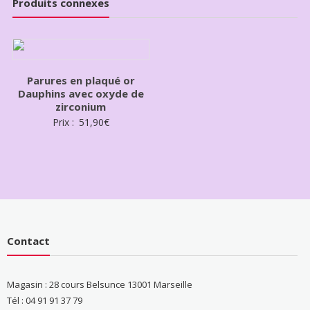
Produits connexes
Parures en plaqué or
Dauphins avec oxyde de
zirconium
Prix :
51,90
€
Contact
Magasin : 28 cours Belsunce 13001 Marseille
Tél : 04 91 91 37 79