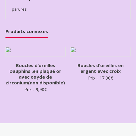
parures
Produits connexes
Boucles d’oreilles
Boucles d’oreilles en
Dauphins ,en plaqué or
argent avec croix
avec oxyde de
Prix :
17,90
€
zirconium(non disponible)
Prix :
9,90
€