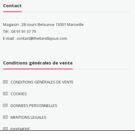
Contact
Magasin : 28 cours Belsunce 13001 Marseille
Tél : 04 91 91 37 79
E-mail : contact@thebestbijoux.com
Conditions générales de vente
CONDITIONS GÉNÉRALES DE VENTE
COOKIES
DONNEES PERSONNELLES
MENTIONS LEGALES
PAYEMENT