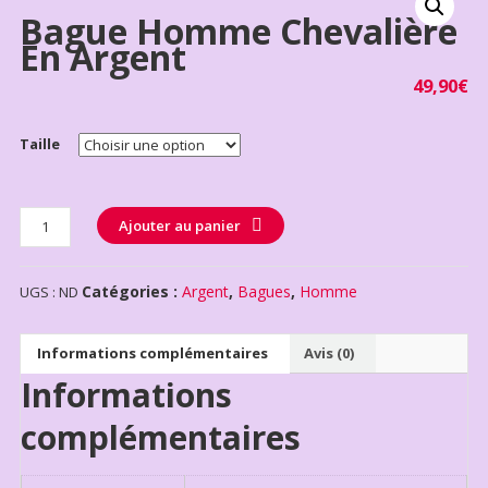
Bague Homme Chevalière
En Argent
49,90
€
Taille
Quantité
Ajouter au panier
Catégories :
Argent
,
Bagues
,
Homme
UGS :
ND
Informations complémentaires
Avis (0)
Informations
complémentaires