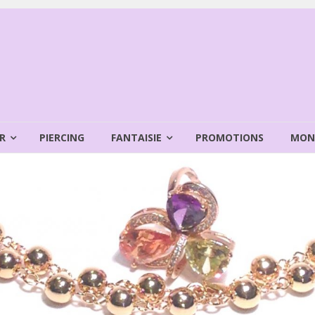
R
PIERCING
FANTAISIE
PROMOTIONS
MON