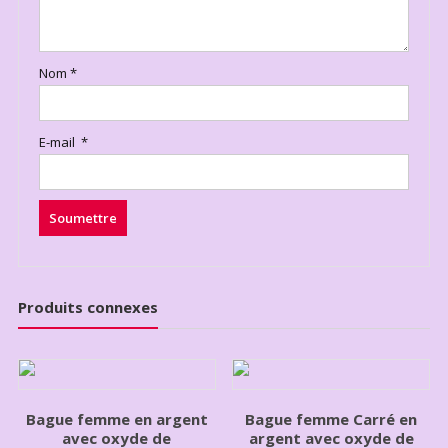
Nom
*
E-mail
*
Produits connexes
Bague femme en argent
Bague femme Carré en
avec oxyde de
argent avec oxyde de