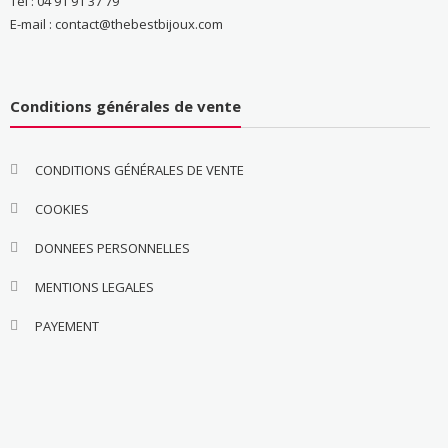
Tél : 04 91 91 37 79
E-mail : contact@thebestbijoux.com
Conditions générales de vente
CONDITIONS GÉNÉRALES DE VENTE
COOKIES
DONNEES PERSONNELLES
MENTIONS LEGALES
PAYEMENT