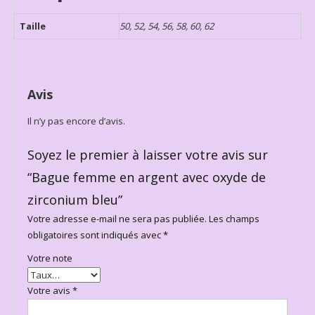
Taille
50, 52, 54, 56, 58, 60, 62
Avis
Il n’y pas encore d’avis.
Soyez le premier à laisser votre avis sur
“Bague femme en argent avec oxyde de
zirconium bleu”
Votre adresse e-mail ne sera pas publiée.
Les champs
obligatoires sont indiqués avec
*
Votre note
Votre avis
*