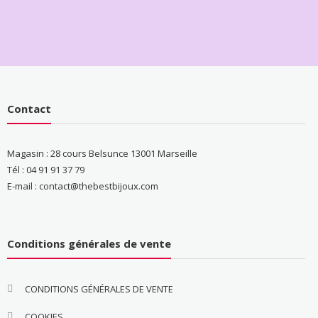
Contact
Magasin : 28 cours Belsunce 13001 Marseille
Tél : 04 91 91 37 79
E-mail : contact@thebestbijoux.com
Conditions générales de vente
CONDITIONS GÉNÉRALES DE VENTE
COOKIES