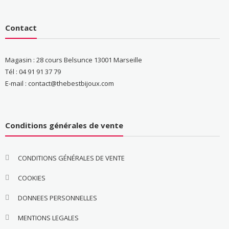
Contact
Magasin : 28 cours Belsunce 13001 Marseille
Tél : 04 91 91 37 79
E-mail : contact@thebestbijoux.com
Conditions générales de vente
CONDITIONS GÉNÉRALES DE VENTE
COOKIES
DONNEES PERSONNELLES
MENTIONS LEGALES