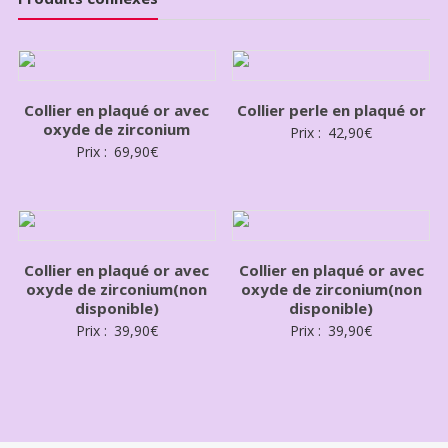
Collier en plaqué or avec
Collier perle en plaqué or
oxyde de zirconium
Prix :
42,90
€
Prix :
69,90
€
Collier en plaqué or avec
Collier en plaqué or avec
oxyde de zirconium(non
oxyde de zirconium(non
disponible)
disponible)
Prix :
39,90
€
Prix :
39,90
€