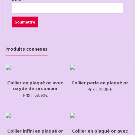
Produits connexes
Collier en plaqué or avec
Collier perle en plaqué or
oxyde de zirconium
Prix :
42,90
€
Prix :
69,90
€
Collier infini en plaqué or
Collier en plaqué or avec