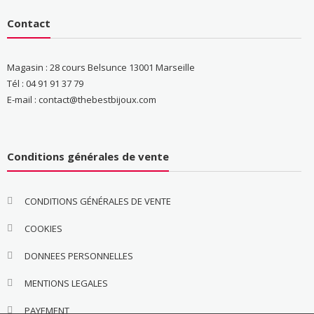
Contact
Magasin : 28 cours Belsunce 13001 Marseille
Tél : 04 91 91 37 79
E-mail : contact@thebestbijoux.com
Conditions générales de vente
CONDITIONS GÉNÉRALES DE VENTE
COOKIES
DONNEES PERSONNELLES
MENTIONS LEGALES
PAYEMENT