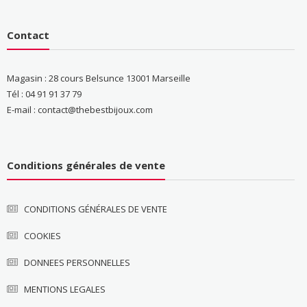
Contact
Magasin : 28 cours Belsunce 13001 Marseille
Tél : 04 91 91 37 79
E-mail : contact@thebestbijoux.com
Conditions générales de vente
CONDITIONS GÉNÉRALES DE VENTE
COOKIES
DONNEES PERSONNELLES
MENTIONS LEGALES