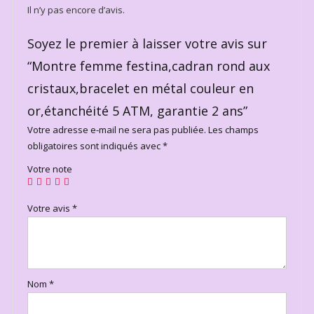
Il n’y pas encore d’avis.
Soyez le premier à laisser votre avis sur
“Montre femme festina,cadran rond aux
cristaux,bracelet en métal couleur en
or,étanchéité 5 ATM, garantie 2 ans”
Votre adresse e-mail ne sera pas publiée.
Les champs
obligatoires sont indiqués avec
*
Votre note
Votre avis
*
Nom
*