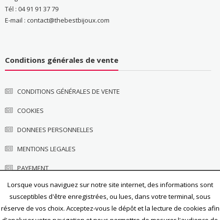
Tél : 04 91 91 37 79
E-mail : contact@thebestbijoux.com
Conditions générales de vente
CONDITIONS GÉNÉRALES DE VENTE
COOKIES
DONNEES PERSONNELLES
MENTIONS LEGALES
PAYEMENT
Lorsque vous naviguez sur notre site internet, des informations sont
susceptibles d'être enregistrées, ou lues, dans votre terminal, sous
réserve de vos choix. Acceptez-vous le dépôt et la lecture de cookies afin