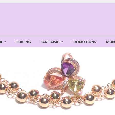
R
PIERCING
FANTAISIE
PROMOTIONS
MON