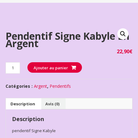
Pendentif Signe Kabyle En
Argent
22,90
€
Quantité
Ajouter au panier
Catégories :
Argent
,
Pendentifs
Description
Avis (0)
Description
pendentif Signe Kabyle