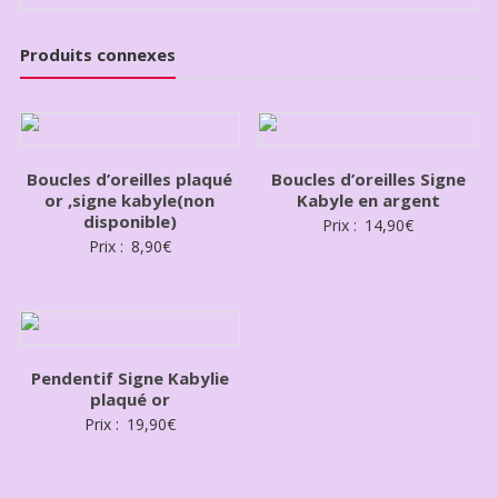
Produits connexes
Boucles d’oreilles plaqué
Boucles d’oreilles Signe
or ,signe kabyle(non
Kabyle en argent
disponible)
Prix :
14,90
€
Prix :
8,90
€
Pendentif Signe Kabylie
plaqué or
Prix :
19,90
€