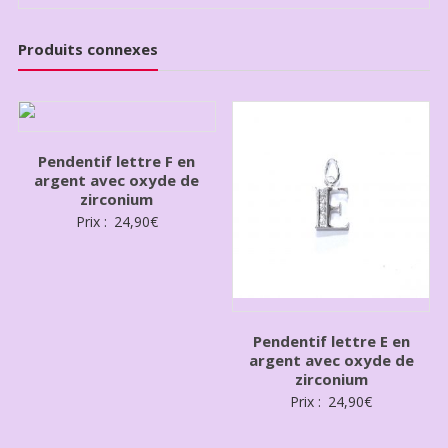
Produits connexes
Pendentif lettre F en
argent avec oxyde de
zirconium
Prix :
24,90
€
Pendentif lettre E en
argent avec oxyde de
zirconium
Prix :
24,90
€