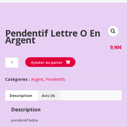
Pendentif Lettre O En
Argent
9,90
€
Quantité
Ajouter au panier
Catégories :
Argent
,
Pendentifs
Description
Avis (0)
Description
pendentif lettre