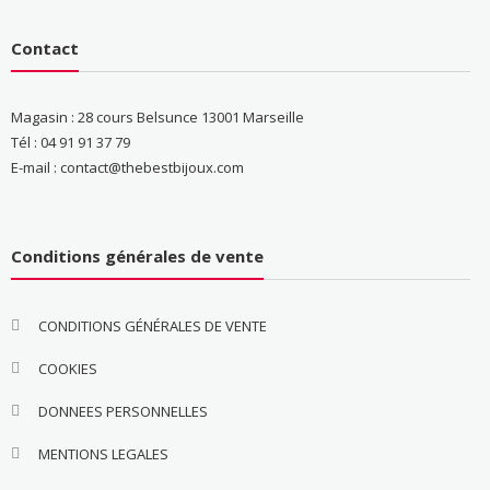
Contact
Magasin : 28 cours Belsunce 13001 Marseille
Tél : 04 91 91 37 79
E-mail : contact@thebestbijoux.com
Conditions générales de vente
CONDITIONS GÉNÉRALES DE VENTE
COOKIES
DONNEES PERSONNELLES
MENTIONS LEGALES