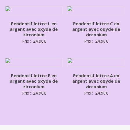
Pendentif lettre L en
Pendentif lettre C en
argent avec oxyde de
argent avec oxyde de
zirconium
zirconium
Prix :
24,90
€
Prix :
24,90
€
Pendentif lettre E en
Pendentif lettre A en
argent avec oxyde de
argent avec oxyde de
zirconium
zirconium
Prix :
24,90
€
Prix :
24,90
€