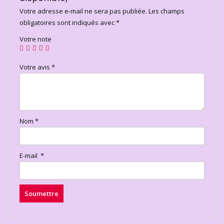
Votre adresse e-mail ne sera pas publiée.
Les champs
obligatoires sont indiqués avec
*
Votre note
Votre avis
*
Nom
*
E-mail
*