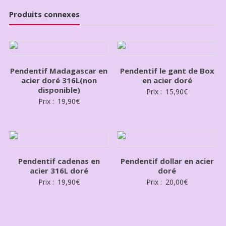
Produits connexes
Pendentif Madagascar en
Pendentif le gant de Box
acier doré 316L(non
en acier doré
disponible)
Prix :
15,90
€
Prix :
19,90
€
Pendentif cadenas en
Pendentif dollar en acier
acier 316L doré
doré
Prix :
19,90
€
Prix :
20,00
€