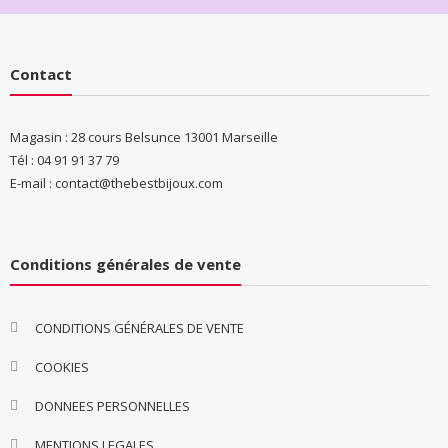
Contact
Magasin : 28 cours Belsunce 13001 Marseille
Tél : 04 91 91 37 79
E-mail : contact@thebestbijoux.com
Conditions générales de vente
CONDITIONS GÉNÉRALES DE VENTE
COOKIES
DONNEES PERSONNELLES
MENTIONS LEGALES