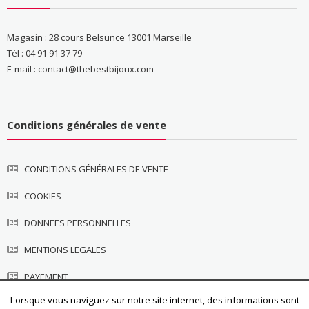
Magasin : 28 cours Belsunce 13001 Marseille
Tél : 04 91 91 37 79
E-mail : contact@thebestbijoux.com
Conditions générales de vente
CONDITIONS GÉNÉRALES DE VENTE
COOKIES
DONNEES PERSONNELLES
MENTIONS LEGALES
PAYEMENT
Lorsque vous naviguez sur notre site internet, des informations sont