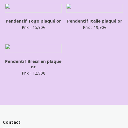
Pendentif Togo plaqué or
Pendentif Italie plaqué or
Prix :
15,90
€
Prix :
19,90
€
Pendentif Bresil en plaqué
or
Prix :
12,90
€
Contact