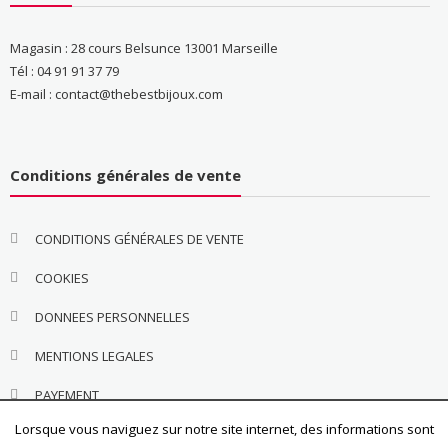
Magasin : 28 cours Belsunce 13001 Marseille
Tél : 04 91 91 37 79
E-mail : contact@thebestbijoux.com
Conditions générales de vente
CONDITIONS GÉNÉRALES DE VENTE
COOKIES
DONNEES PERSONNELLES
MENTIONS LEGALES
PAYEMENT
Lorsque vous naviguez sur notre site internet, des informations sont