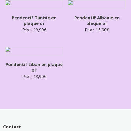
Pendentif Tunisie en
Pendentif Albanie en
plaqué or
plaqué or
Prix :
19,90
€
Prix :
15,90
€
Pendentif Liban en plaqué
or
Prix :
13,90
€
Contact