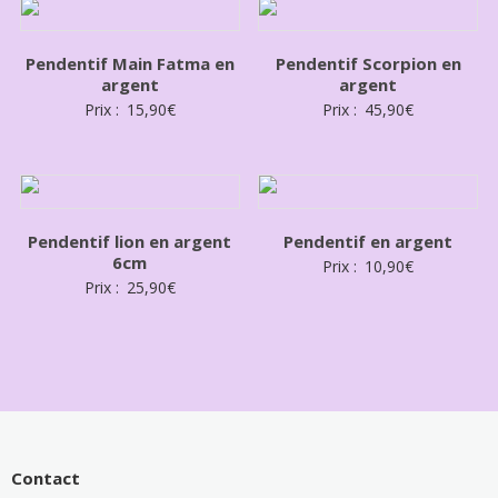
Pendentif Main Fatma en
Pendentif Scorpion en
argent
argent
Prix :
15,90
€
Prix :
45,90
€
Pendentif lion en argent
Pendentif en argent
6cm
Prix :
10,90
€
Prix :
25,90
€
Contact