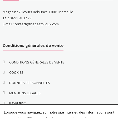
Magasin : 28 cours Belsunce 13001 Marseille
Tél : 04 91 91 37 79
E-mail : contact@thebestbijoux.com
Conditions générales de vente
CONDITIONS GÉNÉRALES DE VENTE
COOKIES
DONNEES PERSONNELLES
MENTIONS LEGALES
PAYEMENT
Lorsque vous naviguez sur notre site internet, des informations sont