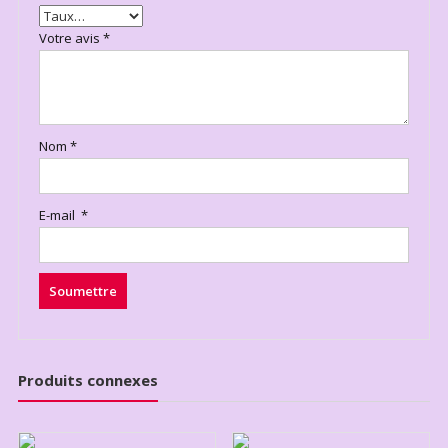
Votre avis
*
Nom
*
E-mail
*
Produits connexes