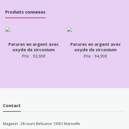
Produits connexes
Parures en argent avec
Parures en argent avec
oxyde de zirconium
oxyde de zirconium
Prix :
93,90
€
Prix :
94,90
€
Contact
Magasin : 28 cours Belsunce 13001 Marseille