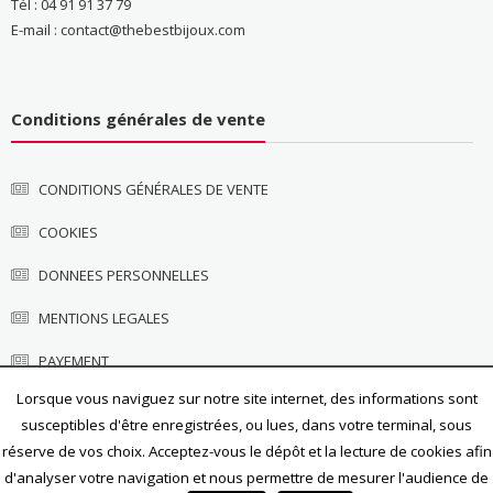
Tél : 04 91 91 37 79
E-mail : contact@thebestbijoux.com
Conditions générales de vente
CONDITIONS GÉNÉRALES DE VENTE
COOKIES
DONNEES PERSONNELLES
MENTIONS LEGALES
PAYEMENT
Lorsque vous naviguez sur notre site internet, des informations sont
susceptibles d'être enregistrées, ou lues, dans votre terminal, sous
réserve de vos choix. Acceptez-vous le dépôt et la lecture de cookies afin
d'analyser votre navigation et nous permettre de mesurer l'audience de