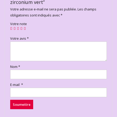
zirconium vert”
Votre adresse e-mail ne sera pas publiée.
Les champs
obligatoires sont indiqués avec
*
Votre note
Votre avis
*
Nom
*
E-mail
*