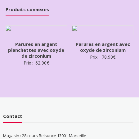
Produits connexes
Parures en argent
Parures en argent avec
planchettes avec oxyde
oxyde de zirconium
de zirconium
Prix :
78,90
€
Prix :
62,90
€
Contact
Magasin : 28 cours Belsunce 13001 Marseille