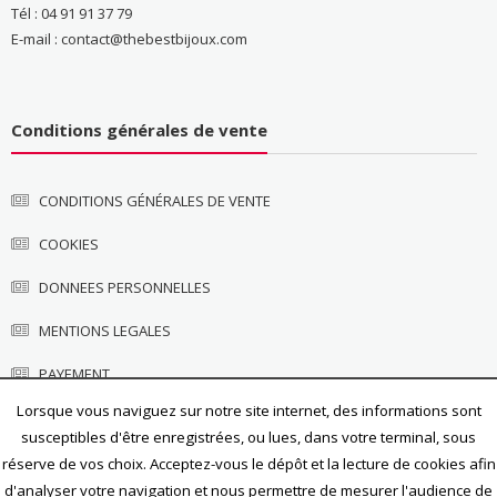
Tél : 04 91 91 37 79
E-mail : contact@thebestbijoux.com
Conditions générales de vente
CONDITIONS GÉNÉRALES DE VENTE
COOKIES
DONNEES PERSONNELLES
MENTIONS LEGALES
PAYEMENT
Lorsque vous naviguez sur notre site internet, des informations sont
susceptibles d'être enregistrées, ou lues, dans votre terminal, sous
réserve de vos choix. Acceptez-vous le dépôt et la lecture de cookies afin
d'analyser votre navigation et nous permettre de mesurer l'audience de