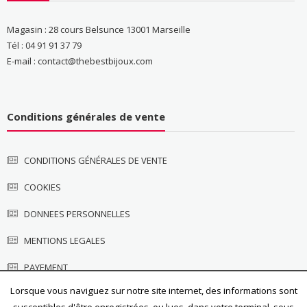
Magasin : 28 cours Belsunce 13001 Marseille
Tél : 04 91 91 37 79
E-mail : contact@thebestbijoux.com
Conditions générales de vente
CONDITIONS GÉNÉRALES DE VENTE
COOKIES
DONNEES PERSONNELLES
MENTIONS LEGALES
PAYEMENT
Lorsque vous naviguez sur notre site internet, des informations sont