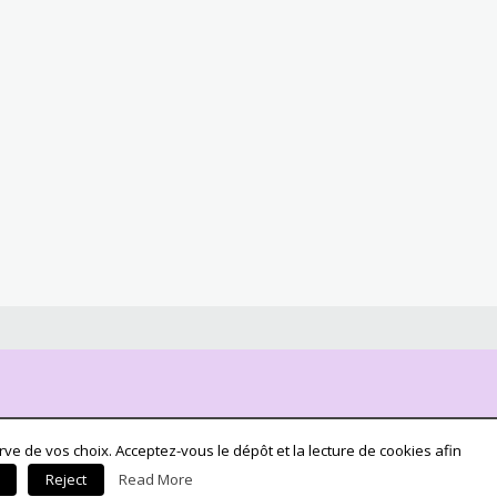
ve de vos choix. Acceptez-vous le dépôt et la lecture de cookies afin
Reject
Read More