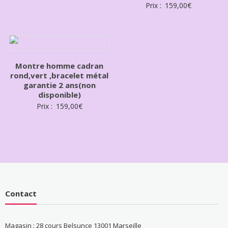
Prix :
159,00
€
Montre homme cadran
rond,vert ,bracelet métal
garantie 2 ans(non
disponible)
Prix :
159,00
€
Contact
Magasin : 28 cours Belsunce 13001 Marseille