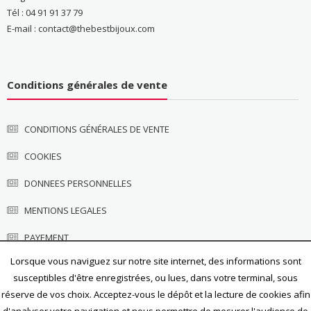
Tél : 04 91 91 37 79
E-mail : contact@thebestbijoux.com
Conditions générales de vente
CONDITIONS GÉNÉRALES DE VENTE
COOKIES
DONNEES PERSONNELLES
MENTIONS LEGALES
PAYEMENT
Lorsque vous naviguez sur notre site internet, des informations sont
susceptibles d'être enregistrées, ou lues, dans votre terminal, sous
réserve de vos choix. Acceptez-vous le dépôt et la lecture de cookies afin